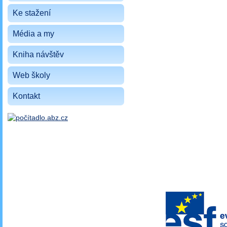
Ke stažení
Média a my
Kniha návštěv
Web školy
Kontakt