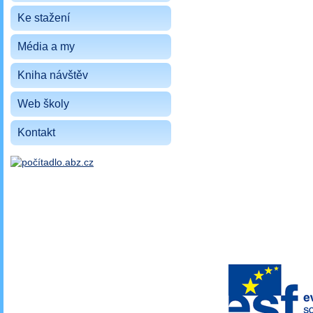
Ke stažení
Média a my
Kniha návštěv
Web školy
Kontakt