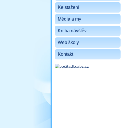
Ke stažení
Média a my
Kniha návštěv
Web školy
Kontakt