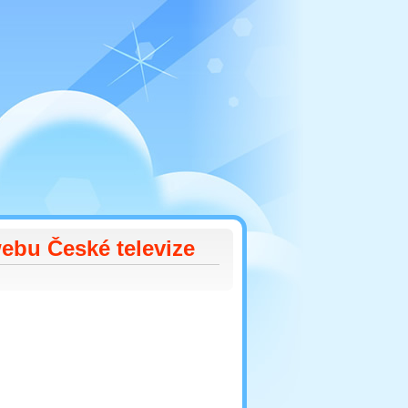
webu České televize