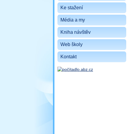
Ke stažení
Média a my
Kniha návštěv
Web školy
Kontakt